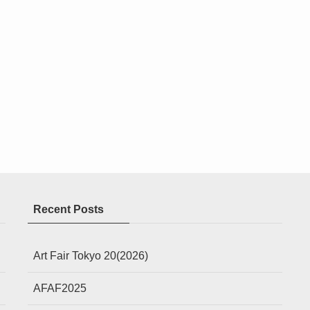
Recent Posts
Art Fair Tokyo 20(2026)
AFAF2025