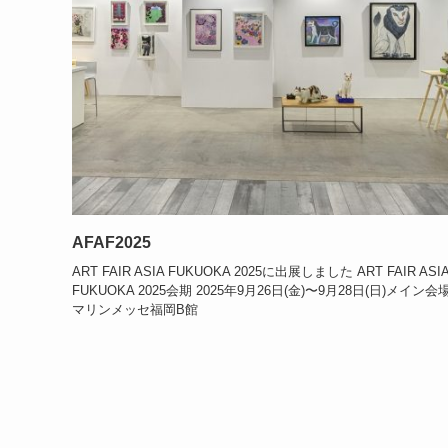
AFAF2025
ART FAIR ASIA FUKUOKA 2025に出展しました ART FAIR ASI
FUKUOKA 2025会期 2025年9月26日(金)〜9月28日(日)メイン会
マリンメッセ福岡B館