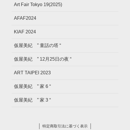
Art Fair Tokyo 19(2025)
AFAF2024
KIAF 2024
仮屋美紀 ” 童話の塔 “
仮屋美紀 ” 12月25日の夜 “
ART TAIPEI 2023
仮屋美紀 ” 家 6 “
仮屋美紀 ” 家 3 “
特定商取引法に基づく表示