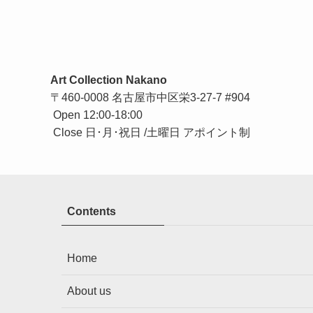
Art Collection Nakano
〒460-0008 名古屋市中区栄3-27-7 #904
Open 12:00-18:00
Close 日･月･祝日 /土曜日 アポイント制
Contents
Home
About us