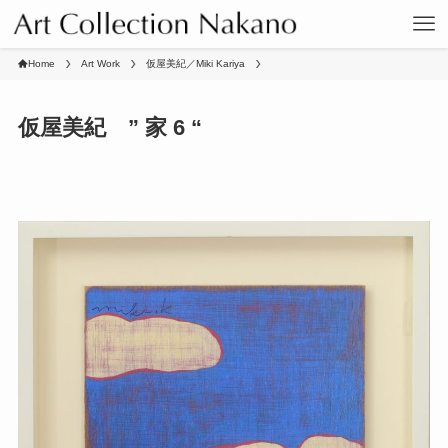
Home
Art Work
仮屋美紀／Miki Kariya
仮屋美紀 ” 家 6 “