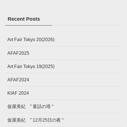
Recent Posts
Art Fair Tokyo 20(2026)
AFAF2025
Art Fair Tokyo 19(2025)
AFAF2024
KIAF 2024
仮屋美紀 ” 童話の塔 “
仮屋美紀 ” 12月25日の夜 “