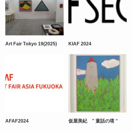
Art Fair Tokyo 19(2025)
KIAF 2024
AFAF2024
仮屋美紀 ” 童話の塔 “