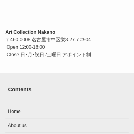
Art Collection Nakano
〒460-0008 名古屋市中区栄3-27-7 #904
Open 12:00-18:00
Close 日･月･祝日 /土曜日 アポイント制
Contents
Home
About us